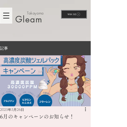
Takayama
WEB予約
Gleam
記事
2025年5月26日
6月のキャンペーンのお知らせ！