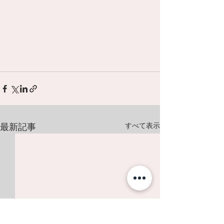
最新記事
すべて表示