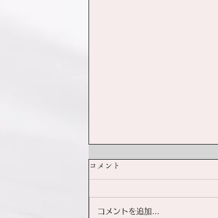
コメント
コメントを追加…