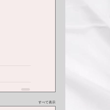
すべて表示