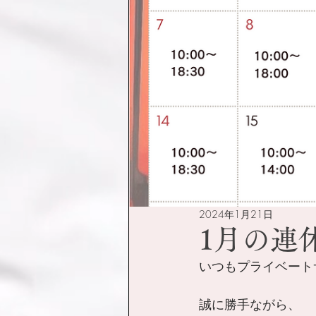
2024年1月21日
1月の連
いつもプライベート
誠に勝手ながら、