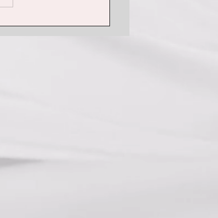
5月のキャンペーンのお知
📢