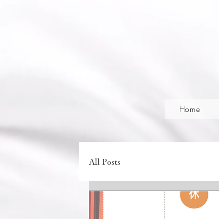
Home
All Posts