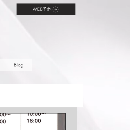
WEB予約
Blog