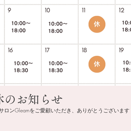
休のお知らせ
サロンGleamをご愛顧いただき、ありがとうございます