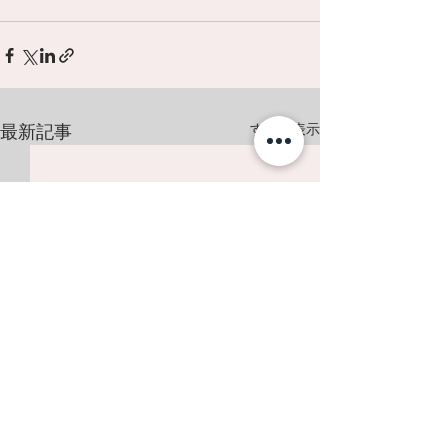
最新記事
すべて表示