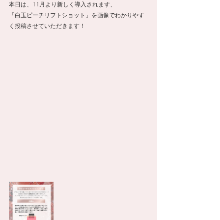
本日は、11月より新しく導入されます、
「白玉ピーチリフトショット」を画像でわかりやす
く投稿させていただきます！