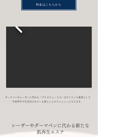
料金はこちらから
ダーマペンやレーザーに代わる「プラズマニードル」はサイエンス美容として
​今世界中で大注目されている新しいエステメニューになります。
レーザーやダーマペンに代わる新たな
肌再生エステ