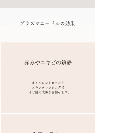
プラズマニードルの効果
​赤みやニキビの鎮静
オイルコントロールと
スキンクレンジングで
​ニキビ肌の改善を目指せます。