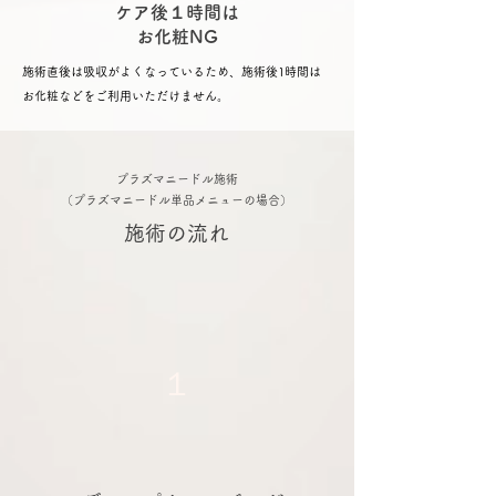
ケア後１時間は
​お化粧NG
施術直後は吸収がよくなっているため、施術後1時間は
お化粧などをご利用いただけません。
​プラズマニードル施術
​（プラズマニードル単品メニューの場合）
施術の流れ
​１