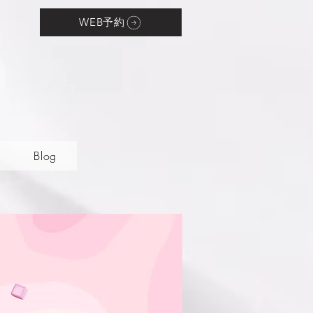
WEB予約
Blog