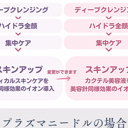
プラズマニードルの場合