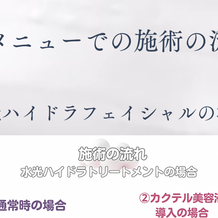
各メニューでの施術の
光ハイドラフェイシャルの